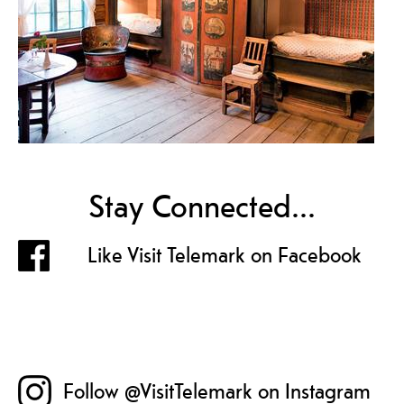
Stay Connected...
Like Visit Telemark on Facebook
Follow @VisitTelemark on Instagram