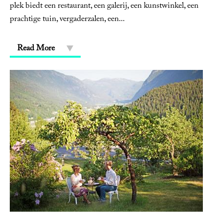
plek biedt een restaurant, een galerij, een kunstwinkel, een
prachtige tuin, vergaderzalen, een
...
Read More