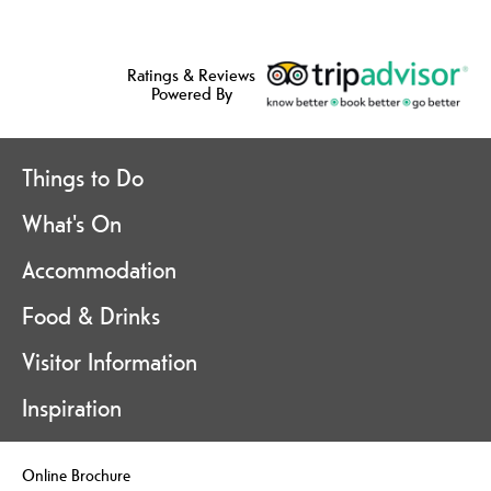
Ratings & Reviews
Powered By
Things to Do
What's On
Accommodation
Food & Drinks
Visitor Information
Inspiration
Online Brochure