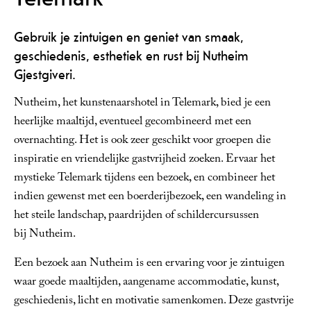
Gebruik je zintuigen en geniet van smaak,
geschiedenis, esthetiek en rust bij Nutheim
Gjestgiveri.
Nutheim, het kunstenaarshotel in Telemark, bied je een
heerlijke maaltijd, eventueel gecombineerd met een
overnachting. Het is ook zeer geschikt voor groepen die
inspiratie en vriendelijke gastvrijheid zoeken. Ervaar het
mystieke Telemark tijdens een bezoek, en combineer het
indien gewenst met een boerderijbezoek, een wandeling in
het steile landschap, paardrijden of schildercursussen
bij Nutheim.
Een bezoek aan Nutheim is een ervaring voor je zintuigen
waar goede maaltijden, aangename accommodatie, kunst,
geschiedenis, licht en motivatie samenkomen. Deze gastvrije