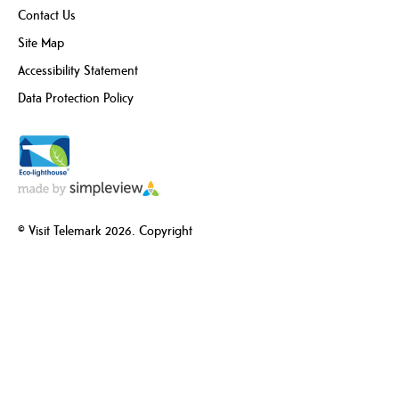
Contact Us
Site Map
Accessibility Statement
Data Protection Policy
© Visit Telemark 2026. Copyright